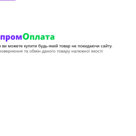
ер ви можете купити будь-який товар не покидаючи сайту.
овернення та обмін даного товару належної якості