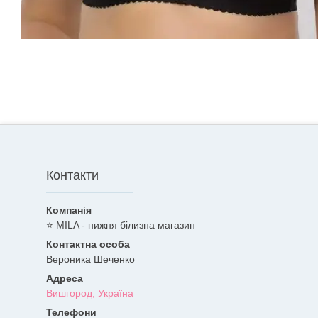
Контакти
⭐ MILA - нижня білизна магазин
Вероника Шеченко
Вишгород, Україна