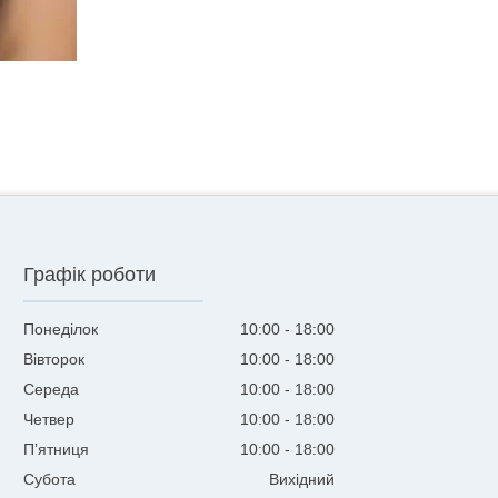
Графік роботи
Понеділок
10:00
18:00
Вівторок
10:00
18:00
Середа
10:00
18:00
Четвер
10:00
18:00
Пʼятниця
10:00
18:00
Субота
Вихідний