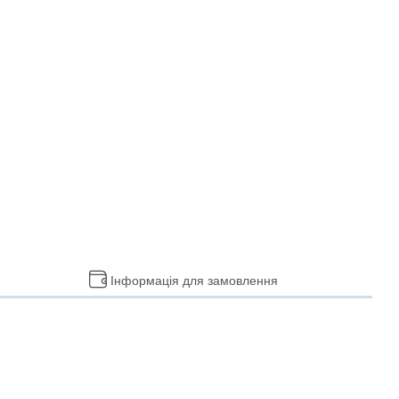
Інформація для замовлення