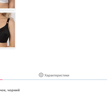
Характеристики
чок, чорний