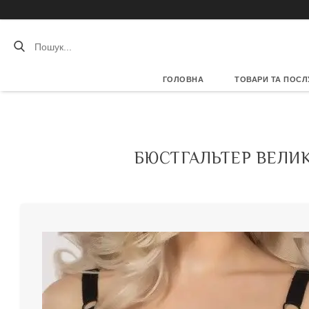
ГОЛОВНА
ТОВАРИ ТА ПОСЛ
БЮСТГАЛЬТЕР ВЕЛИК