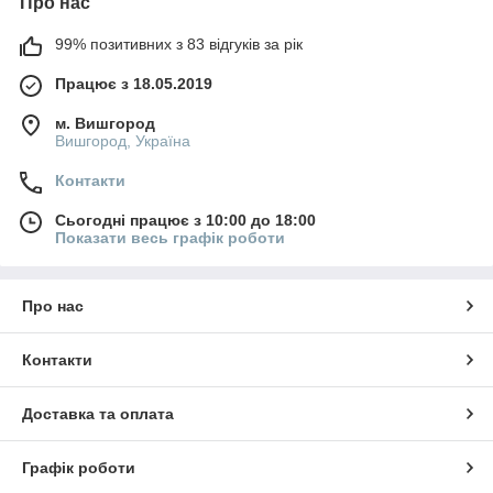
Про нас
99% позитивних з 83 відгуків за рік
Працює з 18.05.2019
м. Вишгород
Вишгород, Україна
Контакти
Сьогодні працює з 10:00 до 18:00
Показати весь графік роботи
Про нас
Контакти
Доставка та оплата
Графік роботи