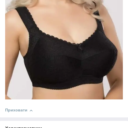
Приховати