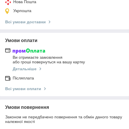
Нова Пошта
Укрпошта
Всі умови доставки
Умови оплати
Ви отримаєте замовлення
або гроші повернуться на вашу картку
Детальніше
Післяплата
Всі умови оплати
Умови повернення
Законом не передбачено повернення та обмін даного товару
належної якості