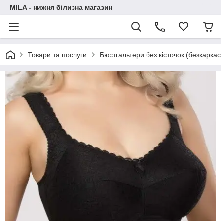
MILA - нижня білизна магазин
Товари та послуги
Бюстгальтери без кісточок (безкаркас