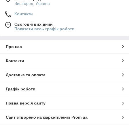
Вишгород, Україна
Контакти
Сьогодні вихідний
Показати весь графік роботи
Про нас
Контакти
Доставка та оплата
Графік роботи
Повна версія сайту
Сайт створено на маркетплейсі
Prom.ua