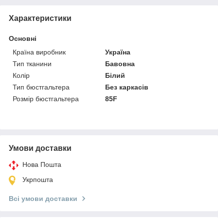
Характеристики
Основні
Країна виробник
Україна
Тип тканини
Бавовна
Колір
Білий
Тип бюстгальтера
Без каркасів
Розмір бюстгальтера
85F
Умови доставки
Нова Пошта
Укрпошта
Всі умови доставки