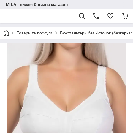
MILA - нижня білизна магазин
Товари та послуги
Бюстгальтери без кісточок (безкаркас