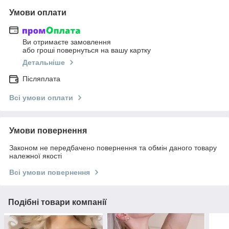
Умови оплати
Ви отримаєте замовлення
або гроші повернуться на вашу картку
Детальніше
Післяплата
Всі умови оплати
Умови повернення
Законом не передбачено повернення та обмін даного товару
належної якості
Всі умови повернення
Подібні товари компанії