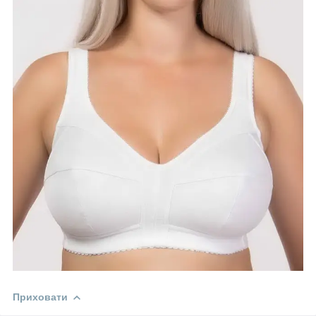
Приховати