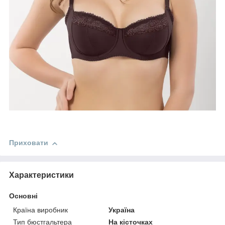
Приховати
Характеристики
Основні
Країна виробник
Україна
Тип бюстгальтера
На кісточках