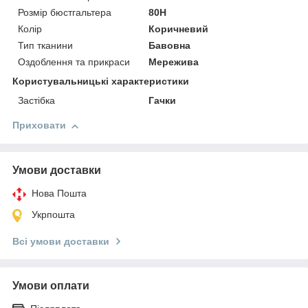
Розмір бюстгальтера
80H
Колір
Коричневий
Тип тканини
Бавовна
Оздоблення та прикраси
Мережива
Користувальницькі характеристики
Застібка
Гачки
Приховати
Умови доставки
Нова Пошта
Укрпошта
Всі умови доставки
Умови оплати