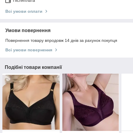
Післяплата
Всі умови оплати
Умови повернення
Повернення товару впродовж 14 днів за рахунок покупця
Всі умови повернення
Подібні товари компанії