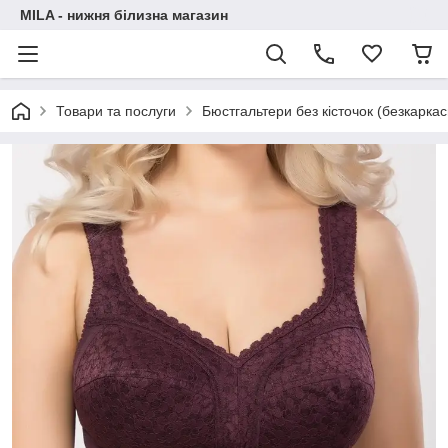
MILA - нижня білизна магазин
Товари та послуги
Бюстгальтери без кісточок (безкаркас