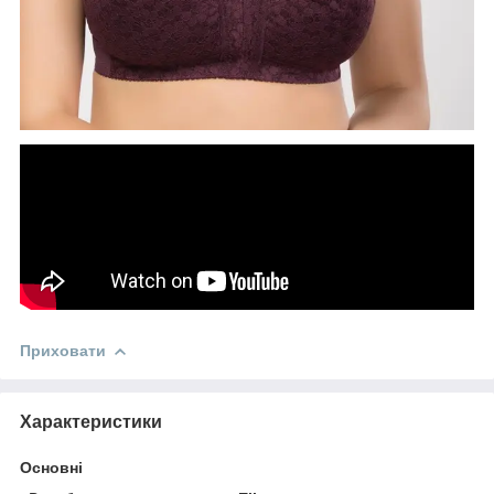
Приховати
Характеристики
Основні