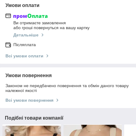
Умови оплати
Ви отримаєте замовлення
або гроші повернуться на вашу картку
Детальніше
Післяплата
Всі умови оплати
Умови повернення
Законом не передбачено повернення та обмін даного товару
належної якості
Всі умови повернення
Подібні товари компанії