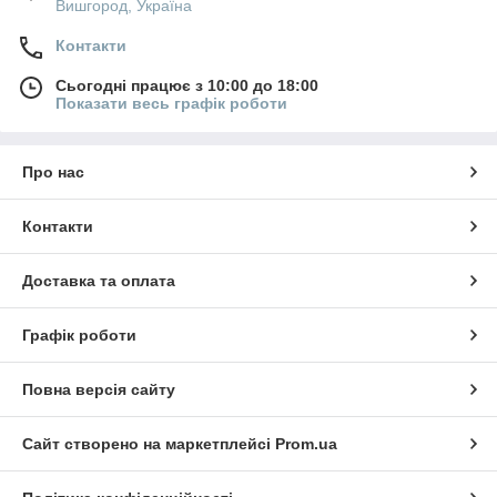
Вишгород, Україна
Контакти
Сьогодні працює з 10:00 до 18:00
Показати весь графік роботи
Про нас
Контакти
Доставка та оплата
Графік роботи
Повна версія сайту
Сайт створено на маркетплейсі
Prom.ua