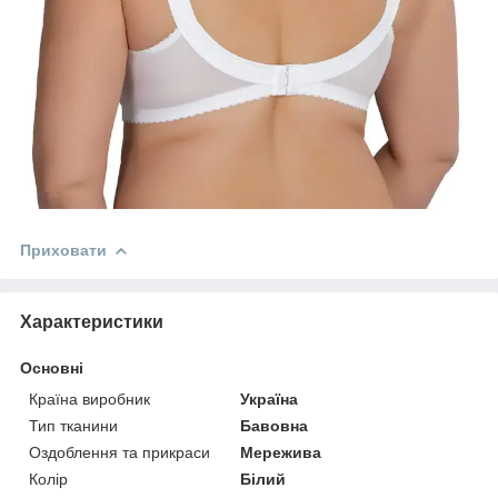
Приховати
Характеристики
Основні
Країна виробник
Україна
Тип тканини
Бавовна
Оздоблення та прикраси
Мережива
Колір
Білий