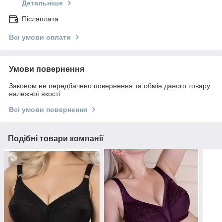
Детальніше
Післяплата
Всі умови оплати
Умови повернення
Законом не передбачено повернення та обмін даного товару
належної якості
Всі умови повернення
Подібні товари компанії