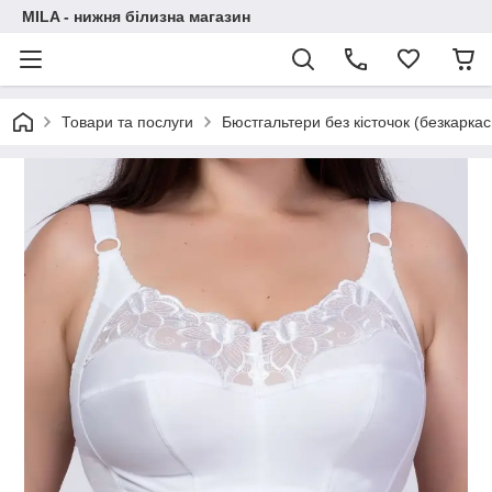
MILA - нижня білизна магазин
Товари та послуги
Бюстгальтери без кісточок (безкаркас