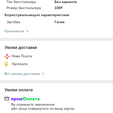
Тип бюстгальтера
Без каркасів
Розмір бюстгальтера
100F
Користувальницькі характеристики
Застібка
Гачки
Приховати
Умови доставки
Нова Пошта
Укрпошта
Всі умови доставки
Умови оплати
Ви отримаєте замовлення
або гроші повернуться на вашу картку